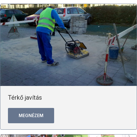
Térkő javítás
MEGNÉZEM