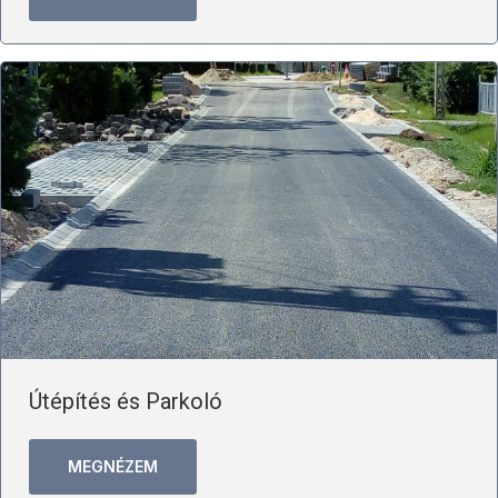
Útépítés és Parkoló
MEGNÉZEM