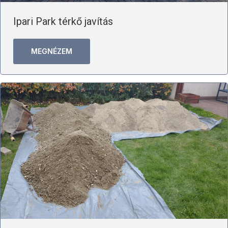
Ipari Park térkő javítás
MEGNÉZEM